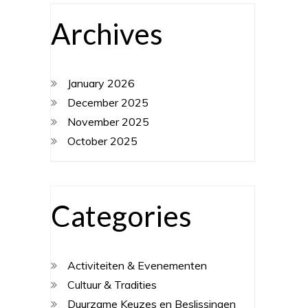
Archives
January 2026
December 2025
November 2025
October 2025
Categories
Activiteiten & Evenementen
Cultuur & Tradities
Duurzame Keuzes en Beslissingen