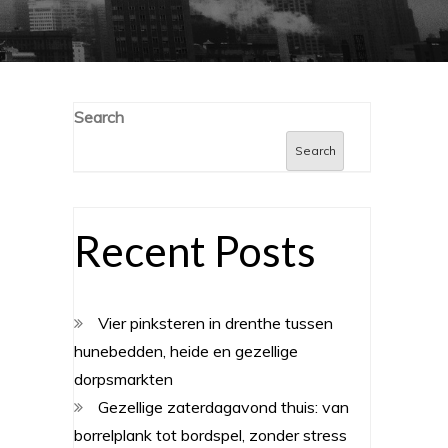
Search
Search
Recent Posts
Vier pinksteren in drenthe tussen
hunebedden, heide en gezellige
dorpsmarkten
Gezellige zaterdagavond thuis: van
borrelplank tot bordspel, zonder stress